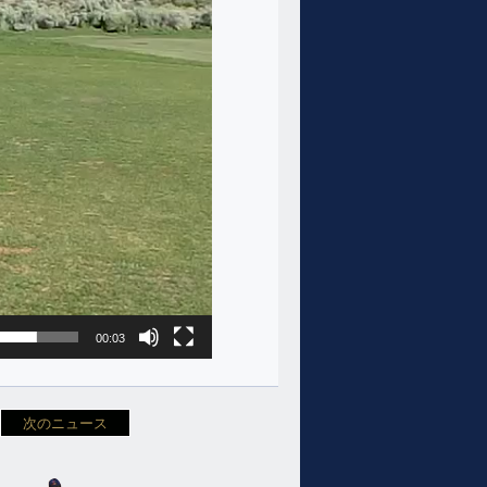
00:03
次のニュース