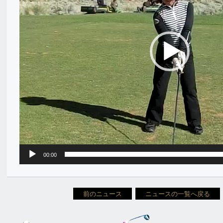
00:00
前のニュース
ニュースの一覧へ戻る