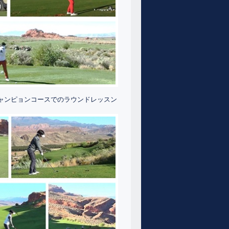
ャンピョンコースでのラウンドレッスン