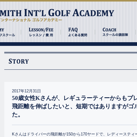
2017年12月31日
50歳女性Kさんが、レギュラーティーからもプ
飛距離を伸ばしたいと、短期ではありますがゴ
た。
Kさんはドライバーの飛距離が150から170ヤードで、レディースティー