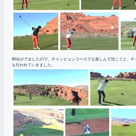
80台がでましたので、チャンピョンコースでも楽しんで頂こうと、チ
も行われていきました。