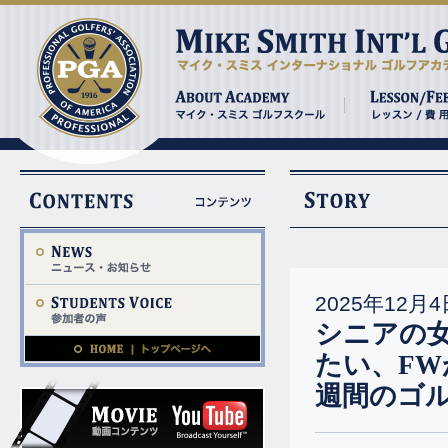
2025年12月4
シニアの
たい、F
週間のゴ